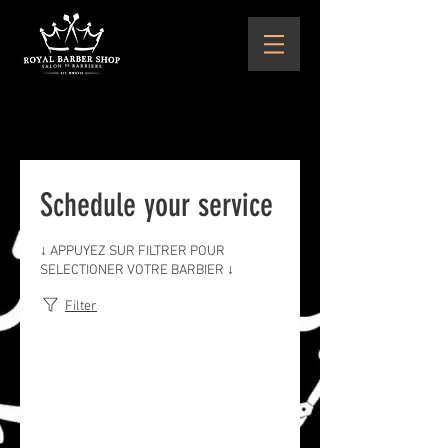
Schedule your service
↓ APPUYEZ SUR FILTRER POUR
SELECTIONER VOTRE BARBIER ↓
Filter